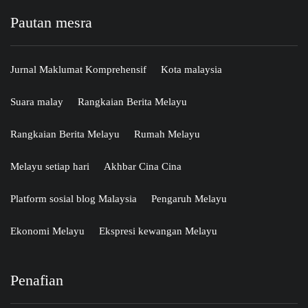
Pautan mesra
Jurnal Maklumat Komprehensif
Kota malaysia
Suara malay
Rangkaian Berita Melayu
Rangkaian Berita Melayu
Rumah Melayu
Melayu setiap hari
Akhbar Cina Cina
Platform sosial blog Malaysia
Pengaruh Melayu
Ekonomi Melayu
Ekspresi kewangan Melayu
Penafian