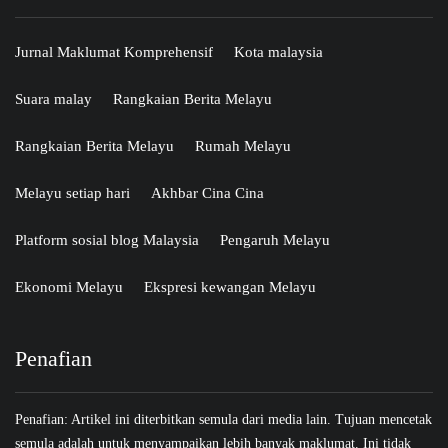
Jurnal Maklumat Komprehensif
Kota malaysia
Suara malay
Rangkaian Berita Melayu
Rangkaian Berita Melayu
Rumah Melayu
Melayu setiap hari
Akhbar Cina Cina
Platform sosial blog Malaysia
Pengaruh Melayu
Ekonomi Melayu
Ekspresi kewangan Melayu
Penafian
Penafian: Artikel ini diterbitkan semula dari media lain. Tujuan mencetak
semula adalah untuk menyampaikan lebih banyak maklumat. Ini tidak