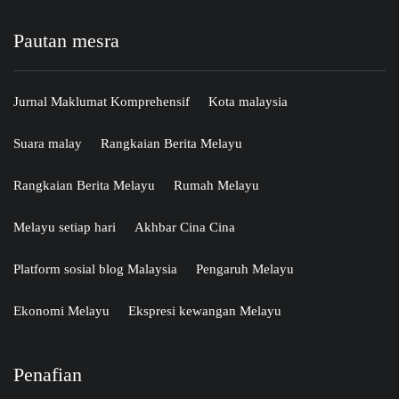
Pautan mesra
Jurnal Maklumat Komprehensif
Kota malaysia
Suara malay
Rangkaian Berita Melayu
Rangkaian Berita Melayu
Rumah Melayu
Melayu setiap hari
Akhbar Cina Cina
Platform sosial blog Malaysia
Pengaruh Melayu
Ekonomi Melayu
Ekspresi kewangan Melayu
Penafian