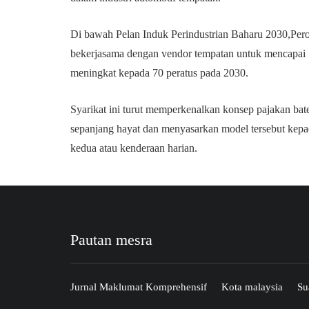
Di bawah Pelan Induk Perindustrian Baharu 2030,Pero
bekerjasama dengan vendor tempatan untuk mencapai
meningkat kepada 70 peratus pada 2030.
Syarikat ini turut memperkenalkan konsep pajakan bate
sepanjang hayat dan menyasarkan model tersebut kepa
kedua atau kenderaan harian.
Pautan mesra
Jurnal Maklumat Komprehensif
Kota malaysia
Su