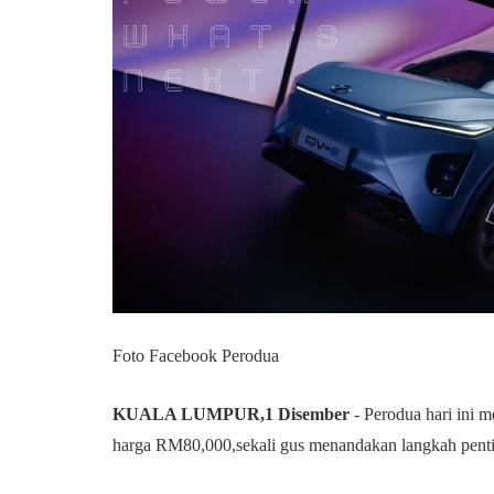
Foto Facebook Perodua
KUALA LUMPUR,1 Disember
- Perodua hari ini 
harga RM80,000,sekali gus menandakan langkah pen