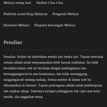
Melayu setiap hari
Akhbar Cina Cina
Platform sosial blog Malaysia
Pengaruh Melayu
Ekonomi Melayu
Ekspresi kewangan Melayu
Penafian
Penafian: Artikel ini diterbitkan semula dari media lain. Tujuan mencetak
semula adalah untuk menyampaikan lebih banyak maklumat. Ini tidak
bermakna laman web ini bersetuju dengan pandangannya dan
bertanggungjawab ke atas keasliannya, dan tidak menanggung
tanggungjawab undang-undang. Semua sumber di laman web ini
dikumpulkan di Internet. Tujuan perkongsian adalah untuk pembelajaran
dan rujukan sahaja. Sekiranya terdapat pelanggaran hak cipta atau harta
intelek, sila tinggalkan mesej.