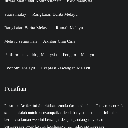
Jurnal Maklumat Komprehensif
Kota malaysia
Suara malay
Rangkaian Berita Melayu
Rangkaian Berita Melayu
Rumah Melayu
Melayu setiap hari
Akhbar Cina Cina
Platform sosial blog Malaysia
Pengaruh Melayu
Ekonomi Melayu
Ekspresi kewangan Melayu
Penafian
Penafian: Artikel ini diterbitkan semula dari media lain. Tujuan mencetak
semula adalah untuk menyampaikan lebih banyak maklumat. Ini tidak
bermakna laman web ini bersetuju dengan pandangannya dan
bertanggungjawab ke atas keasliannya, dan tidak menanggung