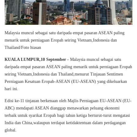
Malaysia muncul sebagai satu daripada empat pasaran ASEAN paling
menarik untuk perniagaan Eropah seiring Vietnam,Indonesia dan
Thailand/Foto hiasan
KUALA LUMPUR,10 September -
Malaysia muncul sebagai satu
daripada empat pasaran ASEAN paling menarik untuk perniagaan Eropah
seiring Vietnam,Indonesia dan Thailand,menurut Tinjauan Sentimen
Perniagaan Kesatuan Eropah-ASEAN (EU-ASEAN) yang dikeluarkan
hari ini.
Edisi ke-11 tinjauan berkenaan oleh Majlis Perniagaan EU-ASEAN (EU-
ABC) mendapati ASEAN dianggap menawarkan peluang ekonomi
terbaik untuk syarikat Eropah bagi tahun ketiga berturut-turut mengatasi
India dan China,walaupun terdapat ketidaktentuan dalam perdagangan
global.